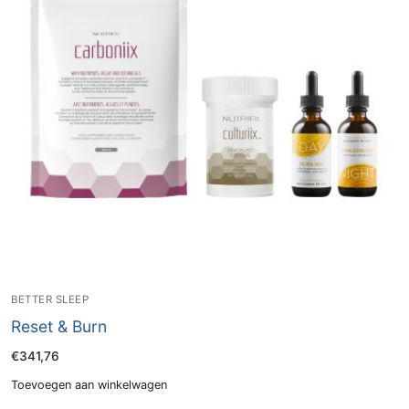
BETTER SLEEP
Reset & Burn
€
341,76
Toevoegen aan winkelwagen