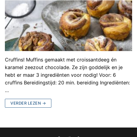
Cruffins! Muffins gemaakt met croissantdeeg én
karamel zeezout chocolade. Ze zijn goddelijk en je
hebt er maar 3 ingrediënten voor nodig! Voor: 6
cruffins Bereidingstijd: 20 min. bereiding Ingrediënten:
…
VERDER LEZEN →