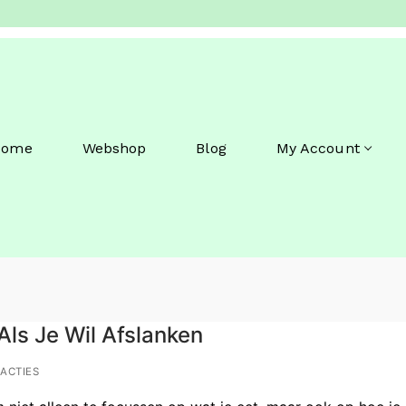
Home
Webshop
Blog
My Account
Als Je Wil Afslanken
ACTIES