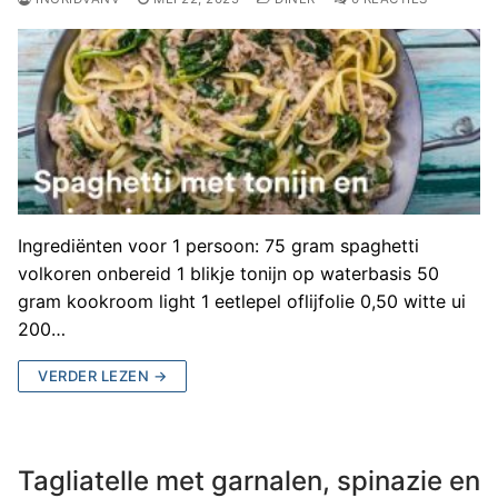
Ingrediënten voor 1 persoon: 75 gram spaghetti
volkoren onbereid 1 blikje tonijn op waterbasis 50
gram kookroom light 1 eetlepel oflijfolie 0,50 witte ui
200…
VERDER LEZEN →
Tagliatelle met garnalen, spinazie en