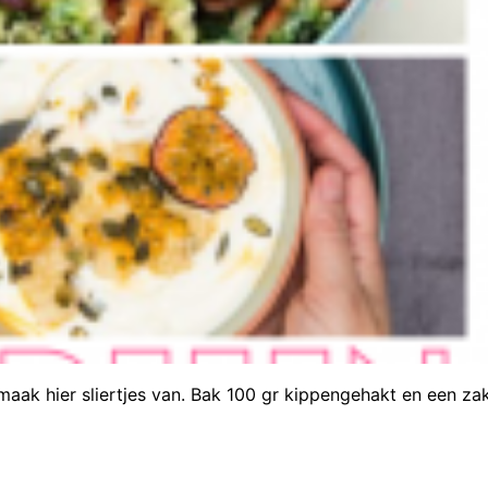
maak hier sliertjes van. Bak 100 gr kippengehakt en een za