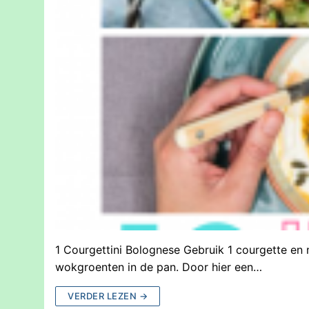
1 Courgettini Bolognese Gebruik 1 courgette en 
wokgroenten in de pan. Door hier een…
VERDER LEZEN →