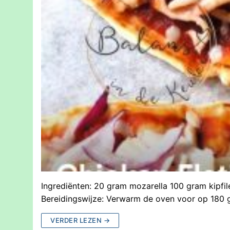
Ingrediënten: 20 gram mozarella 100 gram kipfile
Bereidingswijze: Verwarm de oven voor op 180
VERDER LEZEN →