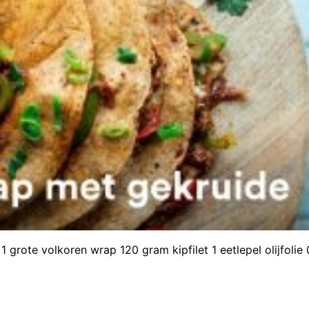
 grote volkoren wrap 120 gram kipfilet 1 eetlepel olijfolie 