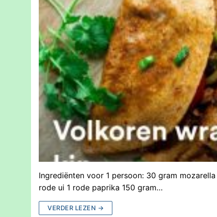
Ingrediënten voor 1 persoon: 30 gram mozarella 1
rode ui 1 rode paprika 150 gram…
VERDER LEZEN →