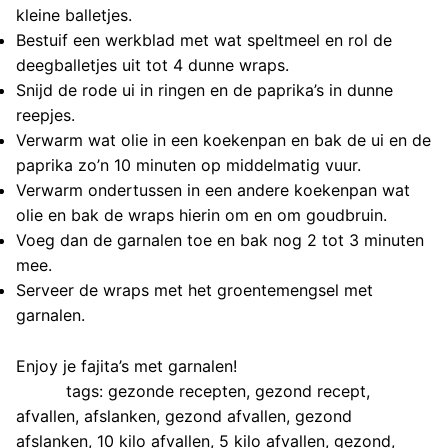
kleine balletjes.
Bestuif een werkblad met wat speltmeel en rol de
deegballetjes uit tot 4 dunne wraps.
Snijd de rode ui in ringen en de paprika’s in dunne
reepjes.
Verwarm wat olie in een koekenpan en bak de ui en de
paprika zo’n 10 minuten op middelmatig vuur.
Verwarm ondertussen in een andere koekenpan wat
olie en bak de wraps hierin om en om goudbruin.
Voeg dan de garnalen toe en bak nog 2 tot 3 minuten
mee.
Serveer de wraps met het groentemengsel met
garnalen.
Enjoy je fajita’s met garnalen!
tags: gezonde recepten, gezond recept,
afvallen, afslanken, gezond afvallen, gezond
afslanken, 10 kilo afvallen, 5 kilo afvallen, gezond,