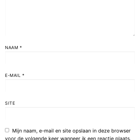
NAAM
*
E-MAIL
*
SITE
Mijn naam, e-mail en site opslaan in deze browser
voor de volgende keer wanneer ik een reactie plaats.