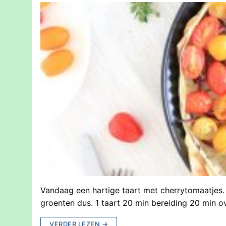
Vandaag een hartige taart met cherrytomaatjes.
groenten dus. 1 taart 20 min bereiding 20 min 
VERDER LEZEN →