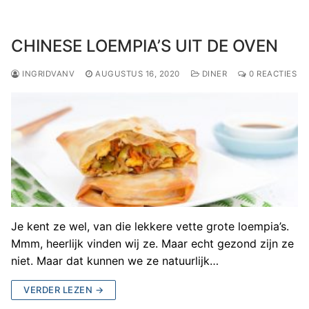
CHINESE LOEMPIA’S UIT DE OVEN
INGRIDVANV
AUGUSTUS 16, 2020
DINER
0 REACTIES
Je kent ze wel, van die lekkere vette grote loempia’s.
Mmm, heerlijk vinden wij ze. Maar echt gezond zijn ze
niet. Maar dat kunnen we ze natuurlijk…
VERDER LEZEN →