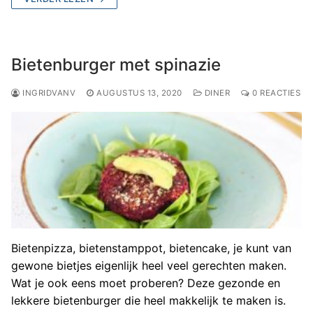
Bietenburger met spinazie
INGRIDVANV
AUGUSTUS 13, 2020
DINER
0 REACTIES
Bietenpizza, bietenstamppot, bietencake, je kunt van
gewone bietjes eigenlijk heel veel gerechten maken.
Wat je ook eens moet proberen? Deze gezonde en
lekkere bietenburger die heel makkelijk te maken is.