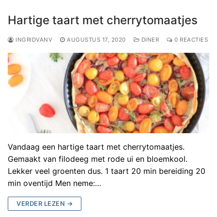
Hartige taart met cherrytomaatjes
INGRIDVANV
AUGUSTUS 17, 2020
DINER
0 REACTIES
Vandaag een hartige taart met cherrytomaatjes.
Gemaakt van filodeeg met rode ui en bloemkool.
Lekker veel groenten dus. 1 taart 20 min bereiding 20
min oventijd Men neme:…
VERDER LEZEN →