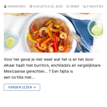
INGRIDVANV
AUGUSTUS 20, 2020
DINER
0 REACTIES
Voor het geval je niet weet wat het is en het door
elkaar haalt met burrito’s, enchilada’s en vergelijkbare
Mexicaanse gerechten… ? Een fajita is
een tortilla met…
VERDER LEZEN →