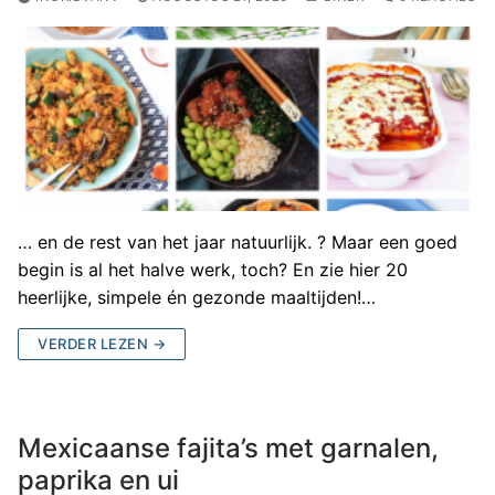
… en de rest van het jaar natuurlijk. ? Maar een goed
begin is al het halve werk, toch? En zie hier 20
heerlijke, simpele én gezonde maaltijden!…
VERDER LEZEN →
Mexicaanse fajita’s met garnalen,
paprika en ui