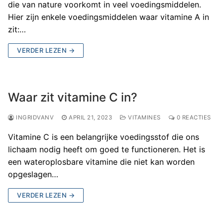
die van nature voorkomt in veel voedingsmiddelen.
Hier zijn enkele voedingsmiddelen waar vitamine A in
zit:…
VERDER LEZEN →
Waar zit vitamine C in?
INGRIDVANV
APRIL 21, 2023
VITAMINES
0 REACTIES
Vitamine C is een belangrijke voedingsstof die ons
lichaam nodig heeft om goed te functioneren. Het is
een wateroplosbare vitamine die niet kan worden
opgeslagen…
VERDER LEZEN →