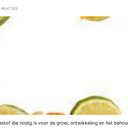
 REACTIES
sstof die nodig is voor de groei, ontwikkeling en het beho