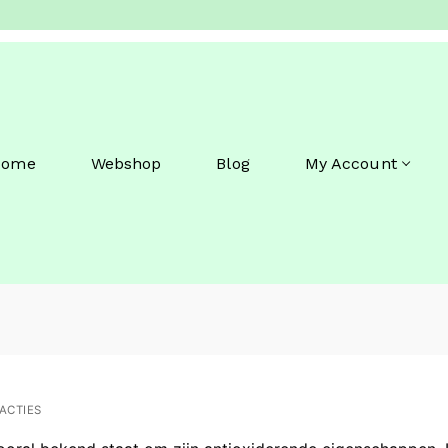
Home
Webshop
Blog
My Account
ACTIES