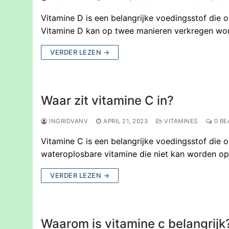
Vitamine D is een belangrijke voedingsstof die 
Vitamine D kan op twee manieren verkregen wo
VERDER LEZEN →
Waar zit vitamine C in?
INGRIDVANV
APRIL 21, 2023
VITAMINES
0 RE
Vitamine C is een belangrijke voedingsstof die 
wateroplosbare vitamine die niet kan worden o
VERDER LEZEN →
Waarom is vitamine c belangrijk